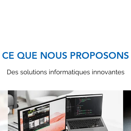
CE QUE NOUS PROPOSONS
Des solutions informatiques innovantes