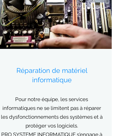
Réparation de matériel
informatique
Pour notre équipe, les services
informatiques ne se limitent pas à réparer
les dysfonctionnements des systèmes et à
protéger vos logiciels.
PRO SYSTEME INFORMATIQUE s'engage à