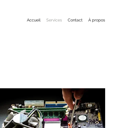
Accueil
Services
Contact
À propos