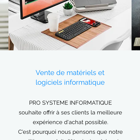
Vente de matériels et
logiciels informatique
PRO SYSTEME INFORMATIQUE
souhaite offrir à ses clients la meilleure
expérience d'achat possible.
C'est pourquoi nous pensons que notre