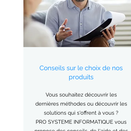
Conseils sur le choix de nos
produits
Vous souhaitez découvrir les
dernières méthodes ou découvrir les
solutions qui s'offrent à vous ?
PRO SYSTEME INFORMATIQUE vous
propose des conseils, de l'aide et des